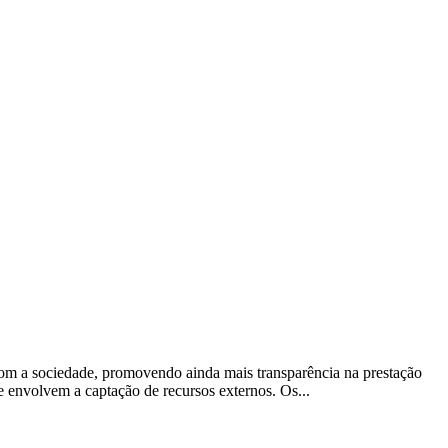
com a sociedade, promovendo ainda mais transparência na prestação
 envolvem a captação de recursos externos. Os...