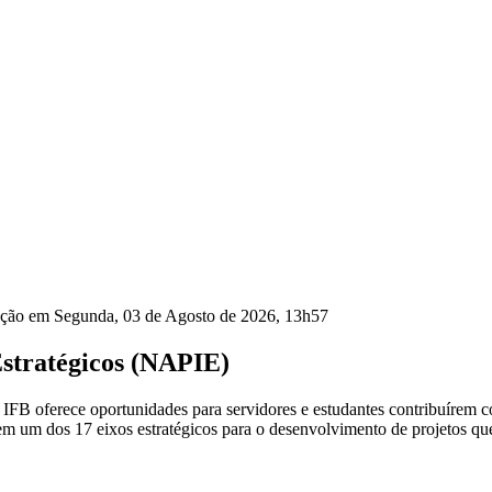
zação em Segunda, 03 de Agosto de 2026, 13h57
Estratégicos (NAPIE)
 IFB oferece oportunidades para servidores e estudantes contribuírem 
m um dos 17 eixos estratégicos para o desenvolvimento de projetos que