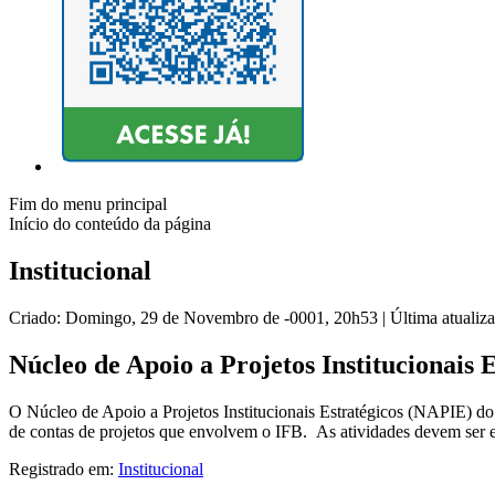
Fim do menu principal
Início do conteúdo da página
Institucional
Criado: Domingo, 29 de Novembro de -0001, 20h53
|
Última atuali
Núcleo de Apoio a Projetos Institucionais 
O Núcleo de Apoio a Projetos Institucionais Estratégicos (NAPIE) do
de contas de projetos que envolvem o IFB. As atividades devem ser e
Registrado em:
Institucional