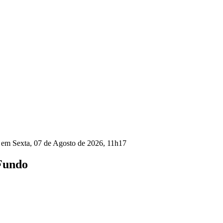
o em Sexta, 07 de Agosto de 2026, 11h17
 Fundo