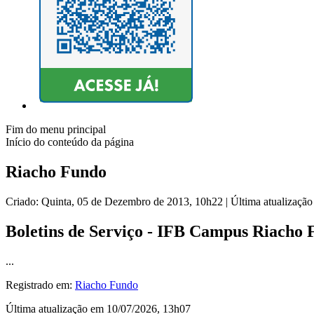
Fim do menu principal
Início do conteúdo da página
Riacho Fundo
Criado: Quinta, 05 de Dezembro de 2013, 10h22
|
Última atualizaçã
Boletins de Serviço - IFB Campus Riacho
...
Registrado em:
Riacho Fundo
Última atualização em 10/07/2026, 13h07