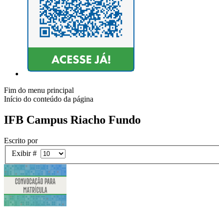
Fim do menu principal
Início do conteúdo da página
IFB Campus Riacho Fundo
Escrito por
Exibir #