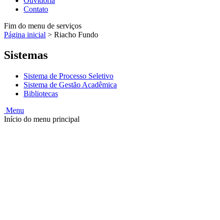
Ouvidoria
Contato
Fim do menu de serviços
Página inicial
>
Riacho Fundo
Sistemas
Sistema de Processo Seletivo
Sistema de Gestão Acadêmica
Bibliotecas
Menu
Início do menu principal