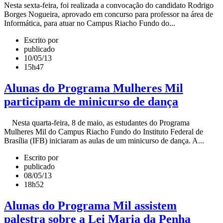
Nesta sexta-feira, foi realizada a convocação do candidato Rodrigo
Borges Nogueira, aprovado em concurso para professor na área de
Informática, para atuar no Campus Riacho Fundo do...
Escrito por
publicado
10/05/13
15h47
Alunas do Programa Mulheres Mil
participam de minicurso de dança
Nesta quarta-feira, 8 de maio, as estudantes do Programa
Mulheres Mil do Campus Riacho Fundo do Instituto Federal de
Brasília (IFB) iniciaram as aulas de um minicurso de dança. A...
Escrito por
publicado
08/05/13
18h52
Alunas do Programa Mil assistem
palestra sobre a Lei Maria da Penha