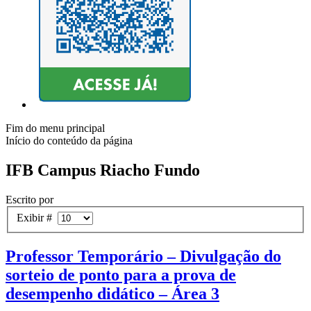
Fim do menu principal
Início do conteúdo da página
IFB Campus Riacho Fundo
Escrito por
Exibir #
Professor Temporário – Divulgação do
sorteio de ponto para a prova de
desempenho didático – Área 3