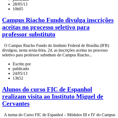
28/05/13
10h05
Campus Riacho Fundo divulga inscrições
aceitas no processo seletivo para
professor substituto
O Campus Riacho Fundo do Instituto Federal de Brasília (IFB)
divulgou, nesta sexta-feira, 24, as inscrições aceitas no processo
seletivo para professor substituto do Campus Riacho...
Escrito por
publicado
24/05/13
13h52
Alunos do curso FIC de Espanhol
realizam visita ao Instituto Miguel de
Cervantes
A turma do Curso FIC de Espanhol – Módulos III e IV do Campus