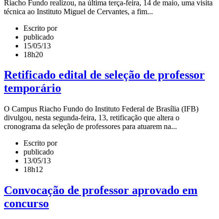
Riacho Fundo realizou, na última terça-feira, 14 de maio, uma visita
técnica ao Instituto Miguel de Cervantes, a fim...
Escrito por
publicado
15/05/13
18h20
Retificado edital de seleção de professor
temporário
O Campus Riacho Fundo do Instituto Federal de Brasília (IFB)
divulgou, nesta segunda-feira, 13, retificação que altera o
cronograma da seleção de professores para atuarem na...
Escrito por
publicado
13/05/13
18h12
Convocação de professor aprovado em
concurso