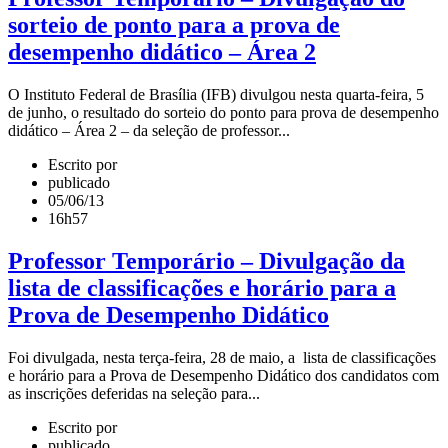
sorteio de ponto para a prova de
desempenho didático – Área 2
O Instituto Federal de Brasília (IFB) divulgou nesta quarta-feira, 5
de junho, o resultado do sorteio do ponto para prova de desempenho
didático – Área 2 – da seleção de professor...
Escrito por
publicado
05/06/13
16h57
Professor Temporário – Divulgação da
lista de classificações e horário para a
Prova de Desempenho Didático
Foi divulgada, nesta terça-feira, 28 de maio, a lista de classificações
e horário para a Prova de Desempenho Didático dos candidatos com
as inscrições deferidas na seleção para...
Escrito por
publicado