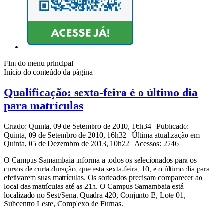
Fim do menu principal
Início do conteúdo da página
Qualificação: sexta-feira é o último dia
para matrículas
Criado: Quinta, 09 de Setembro de 2010, 16h34
|
Publicado:
Quinta, 09 de Setembro de 2010, 16h32
|
Última atualização em
Quinta, 05 de Dezembro de 2013, 10h22
|
Acessos: 2746
O Campus Samambaia informa a todos os selecionados para os
cursos de curta duração, que esta sexta-feira, 10, é o último dia para
efetivarem suas matrículas. Os sorteados precisam comparecer ao
local das matrículas até as 21h. O Campus Samambaia está
localizado no Sest/Senat Quadra 420, Conjunto B, Lote 01,
Subcentro Leste, Complexo de Furnas.