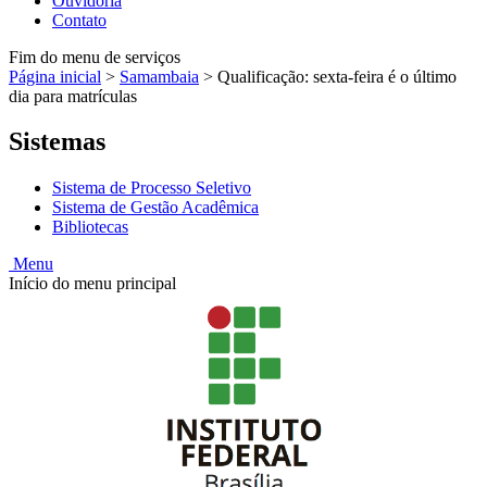
Ouvidoria
Contato
Fim do menu de serviços
Página inicial
>
Samambaia
>
Qualificação: sexta-feira é o último
dia para matrículas
Sistemas
Sistema de Processo Seletivo
Sistema de Gestão Acadêmica
Bibliotecas
Menu
Início do menu principal