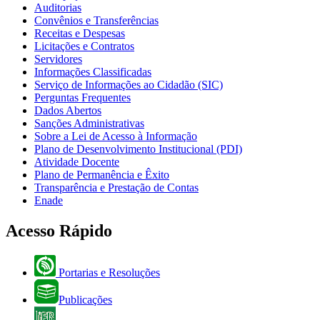
Auditorias
Convênios e Transferências
Receitas e Despesas
Licitações e Contratos
Servidores
Informações Classificadas
Serviço de Informações ao Cidadão (SIC)
Perguntas Frequentes
Dados Abertos
Sanções Administrativas
Sobre a Lei de Acesso à Informação
Plano de Desenvolvimento Institucional (PDI)
Atividade Docente
Plano de Permanência e Êxito
Transparência e Prestação de Contas
Enade
Acesso Rápido
Portarias e Resoluções
Publicações