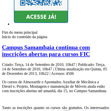
Fim do menu principal
Início do conteúdo da página
Campus Samambaia continua com
inscrições abertas para cursos FIC
Criado: Terça, 14 de Setembro de 2010, 10h47
|
Publicado: Terça,
14 de Setembro de 2010, 10h47
|
Última atualização em Quinta, 05
de Dezembro de 2013, 10h22
|
Acessos: 4506
Os cursos de Almoxarife e Apontador, Auxiliar de Mecânica a
Diesel e, Projeto, Montagem e manutenção de Móveis ainda estão
com inscrições abertas até amanhã, dia 15, no
Campus
Samambaia
Tanto as inscrições quanto os cursos são gratuitos. Os interessados