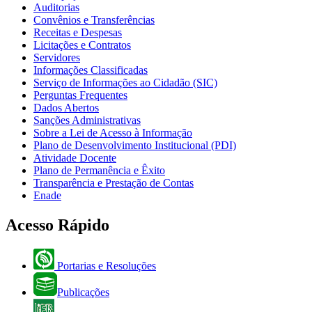
Auditorias
Convênios e Transferências
Receitas e Despesas
Licitações e Contratos
Servidores
Informações Classificadas
Serviço de Informações ao Cidadão (SIC)
Perguntas Frequentes
Dados Abertos
Sanções Administrativas
Sobre a Lei de Acesso à Informação
Plano de Desenvolvimento Institucional (PDI)
Atividade Docente
Plano de Permanência e Êxito
Transparência e Prestação de Contas
Enade
Acesso Rápido
Portarias e Resoluções
Publicações