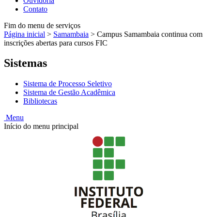
Ouvidoria
Contato
Fim do menu de serviços
Página inicial
>
Samambaia
>
Campus Samambaia continua com
inscrições abertas para cursos FIC
Sistemas
Sistema de Processo Seletivo
Sistema de Gestão Acadêmica
Bibliotecas
Menu
Início do menu principal