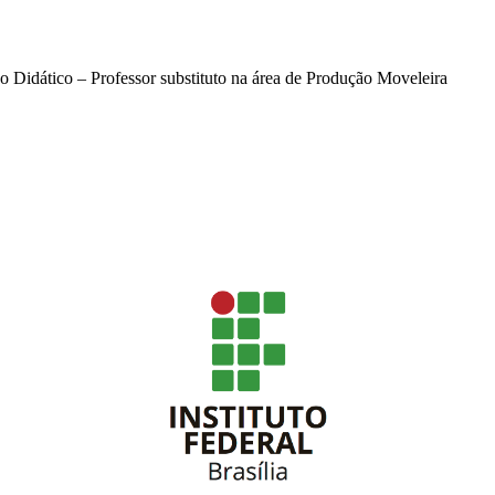
Didático – Professor substituto na área de Produção Moveleira