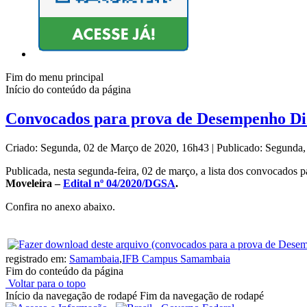
Fim do menu principal
Início do conteúdo da página
Convocados para prova de Desempenho Didá
Criado: Segunda, 02 de Março de 2020, 16h43
|
Publicado: Segunda
Publicada, nesta segunda-feira, 02 de março, a lista dos convocados 
Moveleira –
Edital nº 04/2020/DGSA
.
Confira no anexo abaixo.
registrado em:
Samambaia
,
IFB Campus Samambaia
Fim do conteúdo da página
Voltar para o topo
Início da navegação de rodapé
Fim da navegação de rodapé