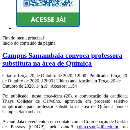
Fim do menu principal
Início do conteúdo da página
Campus Samambaia convoca professora
substituta na área de Química
Criado: Terça, 20 de Outubro de 2020, 12h00
|
Publicado: Terça, 20
de Outubro de 2020, 12h00
|
Última atualização em Terça, 20 de
Outubro de 2020, 14h19
|
Acessos: 1154
Foi publicada, nesta terça-feira (20), a convocação da candidata
Thays Colletes de Carvalho, aprovada em processo seletivo
simplificado para professor substituto na área de Química para o
Campus Samambaia.
A candidata deverá entrar em contato com a Coordenação de Gestão
de Pessoas (CDGP), pelo
e-mail
cdgp.csam@ifb.edu.br
, no