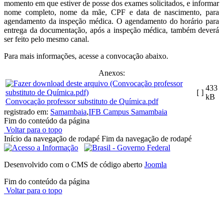
momento em que estiver de posse dos exames solicitados, e informar
nome completo, nome da mãe, CPF e data de nascimento, para
agendamento da inspeção médica. O agendamento do horário para
entrega da documentação, após a inspeção médica, também deverá
ser feito pelo mesmo canal.
Para mais informações, acesse a convocação abaixo.
Anexos:
433
[ ]
kB
Convocação professor substituto de Química.pdf
registrado em:
Samambaia
,
IFB Campus Samambaia
Fim do conteúdo da página
Voltar para o topo
Início da navegação de rodapé
Fim da navegação de rodapé
Desenvolvido com o CMS de código aberto
Joomla
Fim do conteúdo da página
Voltar para o topo