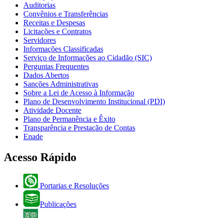
Auditorias
Convênios e Transferências
Receitas e Despesas
Licitações e Contratos
Servidores
Informações Classificadas
Serviço de Informações ao Cidadão (SIC)
Perguntas Frequentes
Dados Abertos
Sanções Administrativas
Sobre a Lei de Acesso à Informação
Plano de Desenvolvimento Institucional (PDI)
Atividade Docente
Plano de Permanência e Êxito
Transparência e Prestação de Contas
Enade
Acesso Rápido
Portarias e Resoluções
Publicações