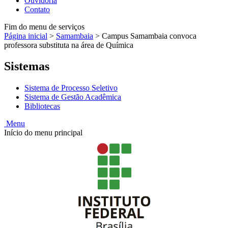
Ouvidoria
Contato
Fim do menu de serviços
Página inicial
>
Samambaia
>
Campus Samambaia convoca
professora substituta na área de Química
Sistemas
Sistema de Processo Seletivo
Sistema de Gestão Acadêmica
Bibliotecas
Menu
Início do menu principal