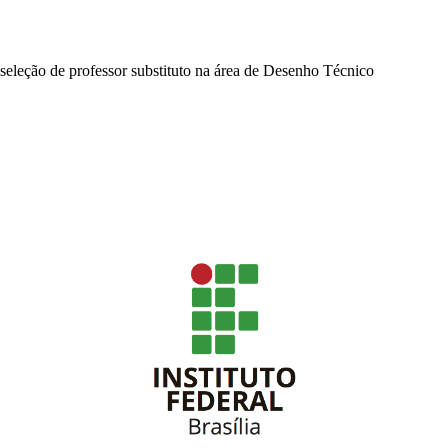
a seleção de professor substituto na área de Desenho Técnico