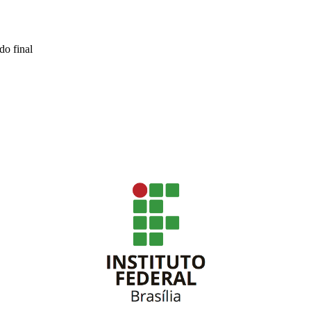
do final