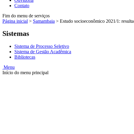
Ouvidoria
Contato
Fim do menu de serviços
Página inicial
>
Samambaia
>
Estudo socioeconômico 2021/1: resulta
Sistemas
Sistema de Processo Seletivo
Sistema de Gestão Acadêmica
Bibliotecas
Menu
Início do menu principal