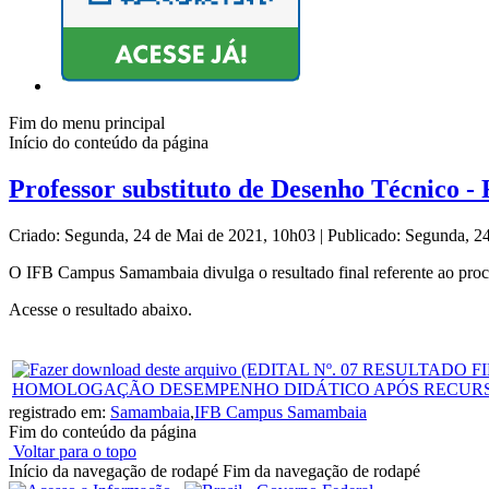
Fim do menu principal
Início do conteúdo da página
Professor substituto de Desenho Técnico - 
Criado: Segunda, 24 de Mai de 2021, 10h03
|
Publicado: Segunda, 2
O IFB Campus Samambaia divulga o resultado final referente ao proc
Acesse o resultado abaixo.
HOMOLOGAÇÃO DESEMPENHO DIDÁTICO APÓS RECURS
registrado em:
Samambaia
,
IFB Campus Samambaia
Fim do conteúdo da página
Voltar para o topo
Início da navegação de rodapé
Fim da navegação de rodapé