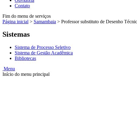
Ouvidoria
Contato
Fim do menu de serviços
Página inicial
>
Samambaia
>
Professor substituto de Desenho Técnic
Sistemas
Sistema de Processo Seletivo
Sistema de Gestão Acadêmica
Bibliotecas
Menu
Início do menu principal