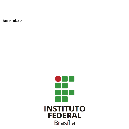
s Samambaia