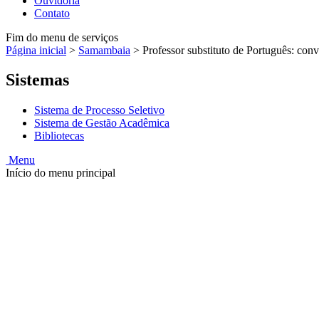
Ouvidoria
Contato
Fim do menu de serviços
Página inicial
>
Samambaia
>
Professor substituto de Português: con
Sistemas
Sistema de Processo Seletivo
Sistema de Gestão Acadêmica
Bibliotecas
Menu
Início do menu principal