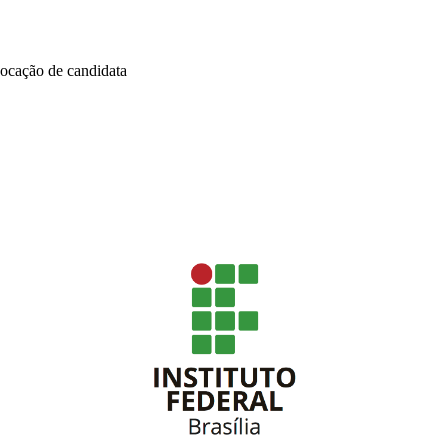
vocação de candidata