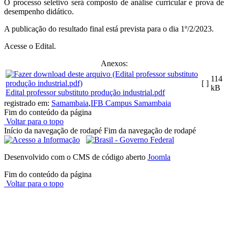
O processo seletivo será composto de análise curricular e prova de
desempenho didático.
A publicação do resultado final está prevista para o dia 1º/2/2023.
Acesse o Edital.
Anexos:
114
[ ]
kB
Edital professor substituto produção industrial.pdf
registrado em:
Samambaia
,
IFB Campus Samambaia
Fim do conteúdo da página
Voltar para o topo
Início da navegação de rodapé
Fim da navegação de rodapé
Desenvolvido com o CMS de código aberto
Joomla
Fim do conteúdo da página
Voltar para o topo