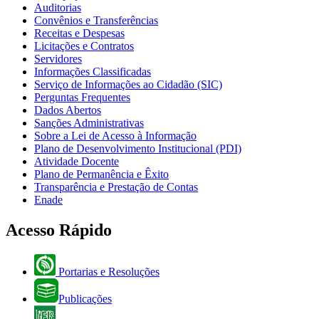
Auditorias
Convênios e Transferências
Receitas e Despesas
Licitações e Contratos
Servidores
Informações Classificadas
Serviço de Informações ao Cidadão (SIC)
Perguntas Frequentes
Dados Abertos
Sanções Administrativas
Sobre a Lei de Acesso à Informação
Plano de Desenvolvimento Institucional (PDI)
Atividade Docente
Plano de Permanência e Êxito
Transparência e Prestação de Contas
Enade
Acesso Rápido
Portarias e Resoluções
Publicações