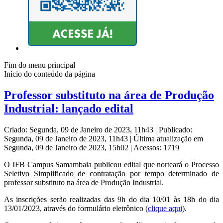
Fim do menu principal
Início do conteúdo da página
Professor substituto na área de Produção
Industrial: lançado edital
Criado: Segunda, 09 de Janeiro de 2023, 11h43
|
Publicado:
Segunda, 09 de Janeiro de 2023, 11h43
|
Última atualização em
Segunda, 09 de Janeiro de 2023, 15h02
|
Acessos: 1719
O IFB Campus Samambaia publicou edital que norteará o Processo
Seletivo Simplificado de contratação por tempo determinado de
professor substituto na área de Produção Industrial.
As inscrições serão realizadas das 9h do dia 10/01 às 18h do dia
13/01/2023, através do formulário eletrônico (
clique aqui
).