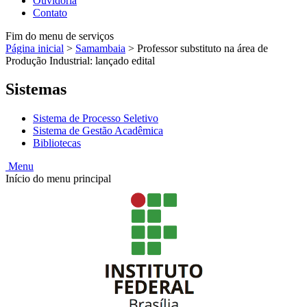
Ouvidoria
Contato
Fim do menu de serviços
Página inicial
>
Samambaia
>
Professor substituto na área de
Produção Industrial: lançado edital
Sistemas
Sistema de Processo Seletivo
Sistema de Gestão Acadêmica
Bibliotecas
Menu
Início do menu principal