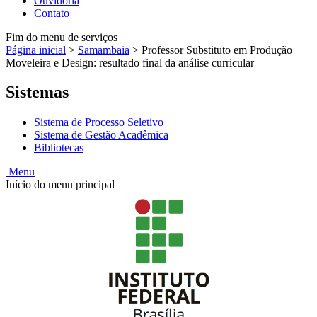
Ouvidoria
Contato
Fim do menu de serviços
Página inicial
>
Samambaia
>
Professor Substituto em Produção
Moveleira e Design: resultado final da análise curricular
Sistemas
Sistema de Processo Seletivo
Sistema de Gestão Acadêmica
Bibliotecas
Menu
Início do menu principal