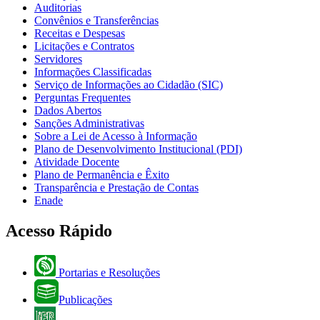
Auditorias
Convênios e Transferências
Receitas e Despesas
Licitações e Contratos
Servidores
Informações Classificadas
Serviço de Informações ao Cidadão (SIC)
Perguntas Frequentes
Dados Abertos
Sanções Administrativas
Sobre a Lei de Acesso à Informação
Plano de Desenvolvimento Institucional (PDI)
Atividade Docente
Plano de Permanência e Êxito
Transparência e Prestação de Contas
Enade
Acesso Rápido
Portarias e Resoluções
Publicações