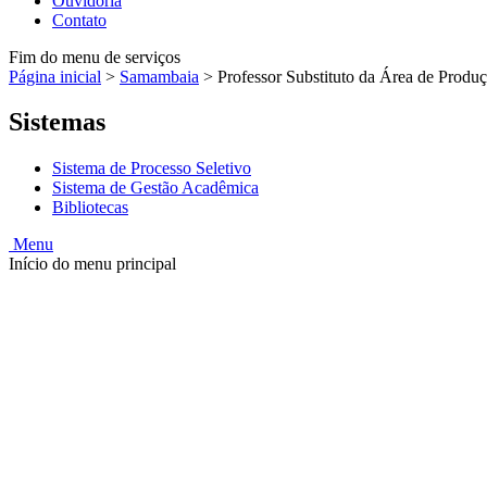
Ouvidoria
Contato
Fim do menu de serviços
Página inicial
>
Samambaia
>
Professor Substituto da Área de Produ
Sistemas
Sistema de Processo Seletivo
Sistema de Gestão Acadêmica
Bibliotecas
Menu
Início do menu principal