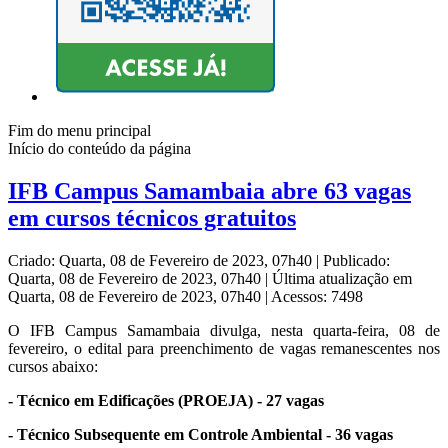
Fim do menu principal
Início do conteúdo da página
IFB Campus Samambaia abre 63 vagas
em cursos técnicos gratuitos
Criado: Quarta, 08 de Fevereiro de 2023, 07h40
|
Publicado:
Quarta, 08 de Fevereiro de 2023, 07h40
|
Última atualização em
Quarta, 08 de Fevereiro de 2023, 07h40
|
Acessos: 7498
O IFB Campus Samambaia divulga, nesta quarta-feira, 08 de
fevereiro, o edital para preenchimento de vagas remanescentes nos
cursos abaixo:
- Técnico em Edificações (PROEJA) - 27 vagas
- Técnico Subsequente em Controle Ambiental - 36 vagas