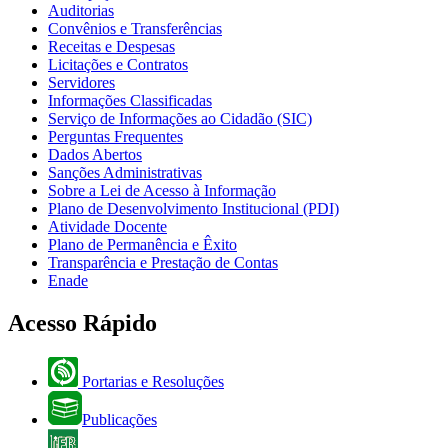
Auditorias
Convênios e Transferências
Receitas e Despesas
Licitações e Contratos
Servidores
Informações Classificadas
Serviço de Informações ao Cidadão (SIC)
Perguntas Frequentes
Dados Abertos
Sanções Administrativas
Sobre a Lei de Acesso à Informação
Plano de Desenvolvimento Institucional (PDI)
Atividade Docente
Plano de Permanência e Êxito
Transparência e Prestação de Contas
Enade
Acesso Rápido
Portarias e Resoluções
Publicações