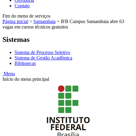
Ouvidoria
Contato
Fim do menu de serviços
Página inicial
>
Samambaia
>
IFB Campus Samambaia abre 63
vagas em cursos técnicos gratuitos
Sistemas
Sistema de Processo Seletivo
Sistema de Gestão Acadêmica
Bibliotecas
Menu
Início do menu principal