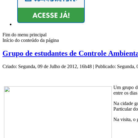
Fim do menu principal
Início do conteúdo da página
Grupo de estudantes de Controle Ambienta
Criado: Segunda, 09 de Julho de 2012, 16h48
|
Publicado: Segunda, 
Um grupo de
entre os dia
Na cidade go
Particular d
Na visita, o