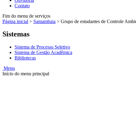
Ouvidoria
Contato
Fim do menu de serviços
Página inicial
>
Samambaia
>
Grupo de estudantes de Controle Ambie
Sistemas
Sistema de Processo Seletivo
Sistema de Gestão Acadêmica
Bibliotecas
Menu
Início do menu principal