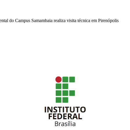
ntal do Campus Samambaia realiza visita técnica em Pirenópolis