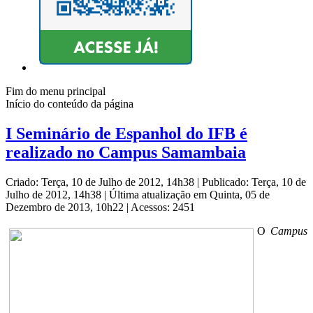
Fim do menu principal
Início do conteúdo da página
I Seminário de Espanhol do IFB é
realizado no Campus Samambaia
Criado: Terça, 10 de Julho de 2012, 14h38
|
Publicado: Terça, 10 de
Julho de 2012, 14h38
|
Última atualização em Quinta, 05 de
Dezembro de 2013, 10h22
|
Acessos: 2451
O
Campus