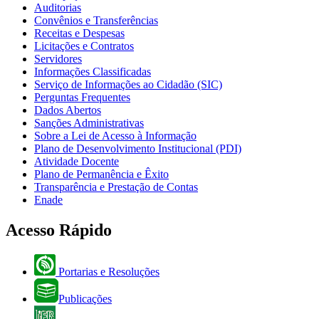
Auditorias
Convênios e Transferências
Receitas e Despesas
Licitações e Contratos
Servidores
Informações Classificadas
Serviço de Informações ao Cidadão (SIC)
Perguntas Frequentes
Dados Abertos
Sanções Administrativas
Sobre a Lei de Acesso à Informação
Plano de Desenvolvimento Institucional (PDI)
Atividade Docente
Plano de Permanência e Êxito
Transparência e Prestação de Contas
Enade
Acesso Rápido
Portarias e Resoluções
Publicações