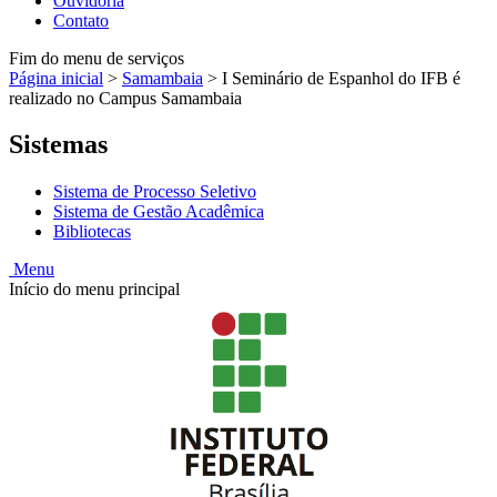
Ouvidoria
Contato
Fim do menu de serviços
Página inicial
>
Samambaia
>
I Seminário de Espanhol do IFB é
realizado no Campus Samambaia
Sistemas
Sistema de Processo Seletivo
Sistema de Gestão Acadêmica
Bibliotecas
Menu
Início do menu principal