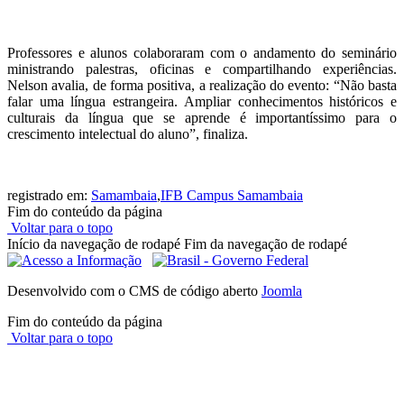
Professores e alunos colaboraram com o andamento do seminário
ministrando palestras, oficinas e compartilhando experiências.
Nelson avalia, de forma positiva, a realização do evento: “Não basta
falar uma língua estrangeira. Ampliar conhecimentos históricos e
culturais da língua que se aprende é importantíssimo para o
crescimento intelectual do aluno”, finaliza.
registrado em:
Samambaia
,
IFB Campus Samambaia
Fim do conteúdo da página
Voltar para o topo
Início da navegação de rodapé
Fim da navegação de rodapé
Desenvolvido com o CMS de código aberto
Joomla
Fim do conteúdo da página
Voltar para o topo