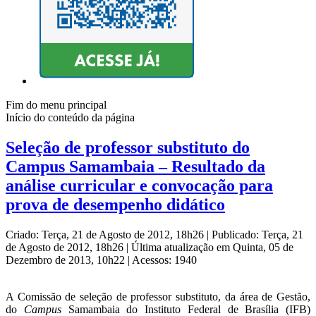
Fim do menu principal
Início do conteúdo da página
Seleção de professor substituto do
Campus Samambaia – Resultado da
análise curricular e convocação para
prova de desempenho didático
Criado: Terça, 21 de Agosto de 2012, 18h26
|
Publicado: Terça, 21
de Agosto de 2012, 18h26
|
Última atualização em Quinta, 05 de
Dezembro de 2013, 10h22
|
Acessos: 1940
A Comissão de seleção de professor substituto, da área de Gestão,
do
Campus
Samambaia do Instituto Federal de Brasília (IFB)