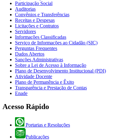
Participação Social
Auditorias
Convênios e Transferências
Receitas e Despesas
Licitações e Contratos
Servidores
Informações Classificadas
Serviço de Informações ao Cidadão (SIC)
Perguntas Frequentes
Dados Abertos
Sanções Administrativas
Sobre a Lei de Acesso à Informação
Plano de Desenvolvimento Institucional (PDI)
Atividade Docente
Plano de Permanência e Êxito
Transparência e Prestação de Contas
Enade
Acesso Rápido
Portarias e Resoluções
Publicações