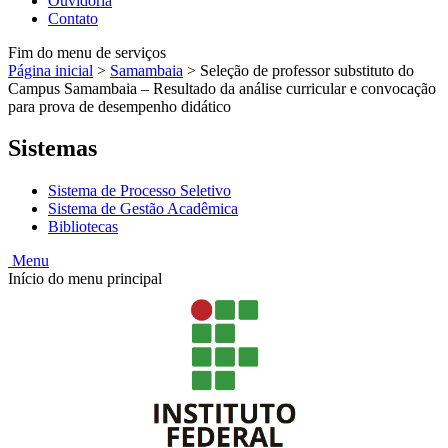
Ouvidoria
Contato
Fim do menu de serviços
Página inicial
>
Samambaia
>
Seleção de professor substituto do
Campus Samambaia – Resultado da análise curricular e convocação
para prova de desempenho didático
Sistemas
Sistema de Processo Seletivo
Sistema de Gestão Acadêmica
Bibliotecas
Menu
Início do menu principal