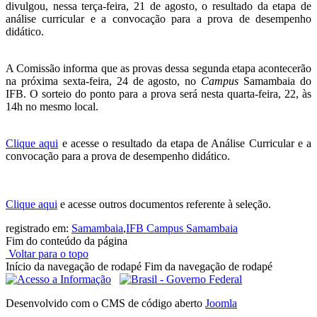
divulgou, nessa terça-feira, 21 de agosto, o resultado da etapa de
análise curricular e a convocação para a prova de desempenho
didático.
A Comissão informa que as provas dessa segunda etapa acontecerão
na próxima sexta-feira, 24 de agosto, no
Campus
Samambaia do
IFB. O sorteio do ponto para a prova será nesta quarta-feira, 22, às
14h no mesmo local.
Clique aqui
e acesse o resultado da etapa de Análise Curricular e a
convocação para a prova de desempenho didático.
Clique aqui
e acesse outros documentos referente à seleção.
registrado em:
Samambaia
,
IFB Campus Samambaia
Fim do conteúdo da página
Voltar para o topo
Início da navegação de rodapé
Fim da navegação de rodapé
Desenvolvido com o CMS de código aberto
Joomla