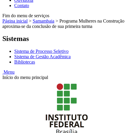
Ouvidoria
Contato
Fim do menu de serviços
Página inicial
>
Samambaia
>
Programa Mulheres na Construção
aproxima-se da conclusão de sua primeira turma
Sistemas
Sistema de Processo Seletivo
Sistema de Gestão Acadêmica
Bibliotecas
Menu
Início do menu principal