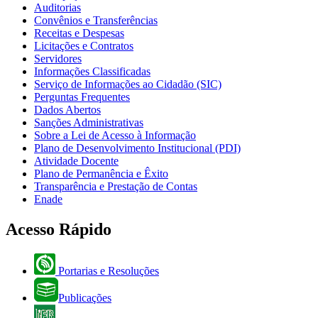
Auditorias
Convênios e Transferências
Receitas e Despesas
Licitações e Contratos
Servidores
Informações Classificadas
Serviço de Informações ao Cidadão (SIC)
Perguntas Frequentes
Dados Abertos
Sanções Administrativas
Sobre a Lei de Acesso à Informação
Plano de Desenvolvimento Institucional (PDI)
Atividade Docente
Plano de Permanência e Êxito
Transparência e Prestação de Contas
Enade
Acesso Rápido
Portarias e Resoluções
Publicações