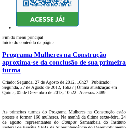
Fim do menu principal
Início do conteúdo da página
Programa Mulheres na Construção
aproxima-se da conclusão de sua primeira
turma
Criado: Segunda, 27 de Agosto de 2012, 16h27
|
Publicado:
Segunda, 27 de Agosto de 2012, 16h27
|
Última atualização em
Quinta, 05 de Dezembro de 2013, 10h22
|
Acessos: 3489
As primeiras turmas do Programa Mulheres na Construção estão
prestes a formar 160 mulheres. Na manhã da última sexta-feira, 24
de agosto, representantes do
Campus
Samambaia do Instituto
Federal de Brasília (IFB), da Superintendência do Desenvolvimento