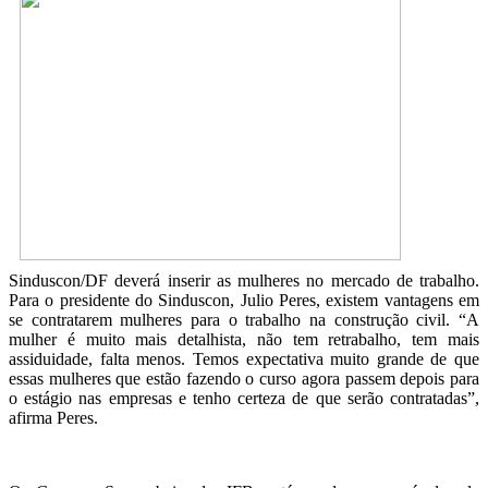
Sinduscon/DF deverá inserir as mulheres no mercado de trabalho.
Para o presidente do Sinduscon, Julio Peres, existem vantagens em
se contratarem mulheres para o trabalho na construção civil. “A
mulher é muito mais detalhista, não tem retrabalho, tem mais
assiduidade, falta menos. Temos expectativa muito grande de que
essas mulheres que estão fazendo o curso agora passem depois para
o estágio nas empresas e tenho certeza de que serão contratadas”,
afirma Peres.