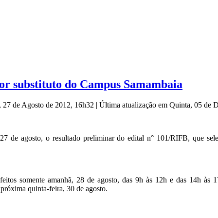
ssor substituto do Campus Samambaia
, 27 de Agosto de 2012, 16h32
|
Última atualização em Quinta, 05 de
, 27 de agosto, o resultado preliminar do edital n° 101/RIFB, que se
r feitos somente amanhã, 28 de agosto, das 9h às 12h e das 14h às 
próxima quinta-feira, 30 de agosto.