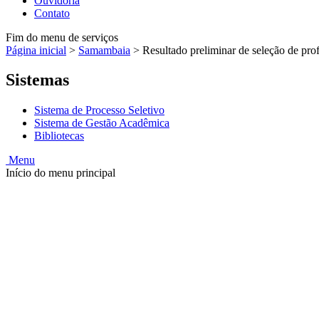
Ouvidoria
Contato
Fim do menu de serviços
Página inicial
>
Samambaia
>
Resultado preliminar de seleção de pr
Sistemas
Sistema de Processo Seletivo
Sistema de Gestão Acadêmica
Bibliotecas
Menu
Início do menu principal