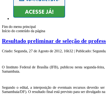
Fim do menu principal
Início do conteúdo da página
Resultado preliminar de seleção de profe
Criado: Segunda, 27 de Agosto de 2012, 16h32
|
Publicado: Segunda
O Instituto Federal de Brasília (IFB), publicou nesta segunda-feira
Samambaia.
Segundo o edital, a interposição de eventuais recursos deverão se
Samambaia/DF). O resultado final está previsto para ser divulgado na 