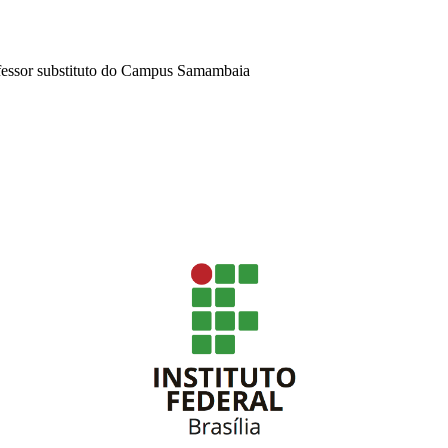
ofessor substituto do Campus Samambaia