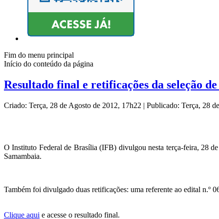
Fim do menu principal
Início do conteúdo da página
Resultado final e retificações da seleção 
Criado: Terça, 28 de Agosto de 2012, 17h22
|
Publicado: Terça, 28 
O Instituto Federal de Brasília (IFB) divulgou nesta terça-feira, 28 d
Samambaia.
Também foi divulgado duas retificações: uma referente ao edital n.º 
Clique aqui
e acesse o resultado final.