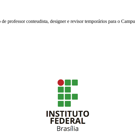
ção de professor conteudista, designer e revisor temporários para o Cam