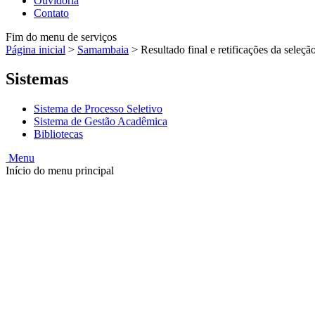
Ouvidoria
Contato
Fim do menu de serviços
Página inicial
>
Samambaia
>
Resultado final e retificações da sele
Sistemas
Sistema de Processo Seletivo
Sistema de Gestão Acadêmica
Bibliotecas
Menu
Início do menu principal