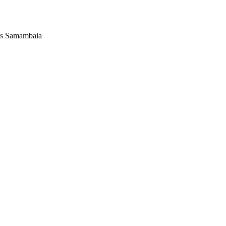
pus Samambaia