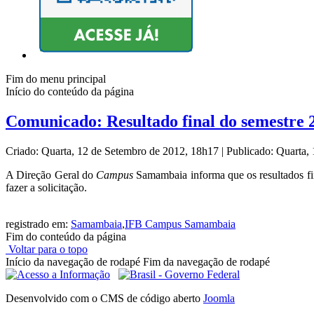
Fim do menu principal
Início do conteúdo da página
Comunicado: Resultado final do semestre
Criado: Quarta, 12 de Setembro de 2012, 18h17
|
Publicado: Quarta,
A Direção Geral do
Campus
Samambaia informa que os resultados fi
fazer a solicitação.
registrado em:
Samambaia
,
IFB Campus Samambaia
Fim do conteúdo da página
Voltar para o topo
Início da navegação de rodapé
Fim da navegação de rodapé
Desenvolvido com o CMS de código aberto
Joomla