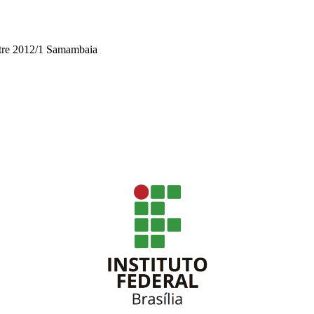
stre 2012/1 Samambaia