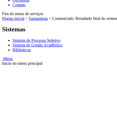
Ouvidoria
Contato
Fim do menu de serviços
Página inicial
>
Samambaia
>
Comunicado: Resultado final do seme
Sistemas
Sistema de Processo Seletivo
Sistema de Gestão Acadêmica
Bibliotecas
Menu
Início do menu principal