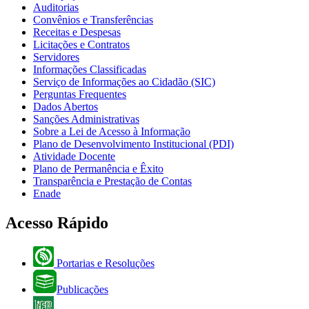
Auditorias
Convênios e Transferências
Receitas e Despesas
Licitações e Contratos
Servidores
Informações Classificadas
Serviço de Informações ao Cidadão (SIC)
Perguntas Frequentes
Dados Abertos
Sanções Administrativas
Sobre a Lei de Acesso à Informação
Plano de Desenvolvimento Institucional (PDI)
Atividade Docente
Plano de Permanência e Êxito
Transparência e Prestação de Contas
Enade
Acesso Rápido
Portarias e Resoluções
Publicações