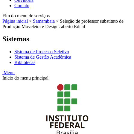
Ouvidoria
Contato
Fim do menu de serviços
Página inicial
>
Samambaia
>
Seleção de professor substituto de
Produção Moveleira e Design: aberto Edital
Sistemas
Sistema de Processo Seletivo
Sistema de Gestão Acadêmica
Bibliotecas
Menu
Início do menu principal