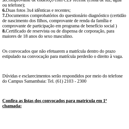
ou telefone);
6.
Duas fotos 3x4 idênticas e recentes;
7.
Documentos comprobatórios do questionário diagnóstico (certidão
de nascimento dos filhos, comprovante de renda da família e
comprovante de participação em programa de benefício social )
8.
Certificado de reservista ou de dispensa de corporação, para
maiores de 18 anos do sexo masculino.
Os convocados que não efetuarem a matrícula dentro do prazo
estipulado na convocação para matrícula perderão o direito à vaga.
Dúvidas e esclarecimentos serão respondidos por meio do telefone
do Campus Samambaia: Tel. (61) 2103 - 2300
Confira as listas dos convocados para matrícula em 1ª
chamada: