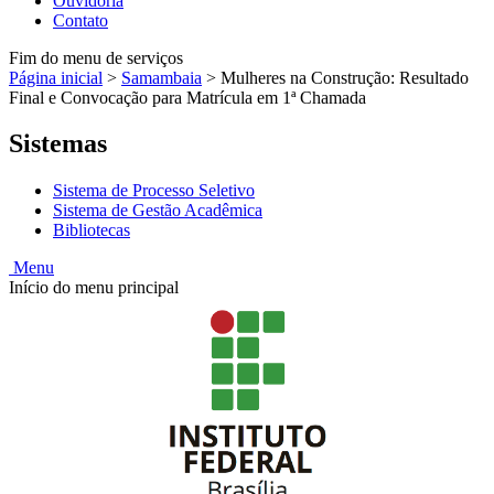
Ouvidoria
Contato
Fim do menu de serviços
Página inicial
>
Samambaia
>
Mulheres na Construção: Resultado
Final e Convocação para Matrícula em 1ª Chamada
Sistemas
Sistema de Processo Seletivo
Sistema de Gestão Acadêmica
Bibliotecas
Menu
Início do menu principal