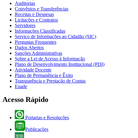
Auditorias
Convênios e Transferências
Receitas e Despesas
Licitações e Contratos
Servidores
Informações Classificadas
Serviço de Informações ao Cidadão (SIC)
Perguntas Frequentes
Dados Abertos
Sanções Administrativas
Sobre a Lei de Acesso à Informação
Plano de Desenvolvimento Institucional (PDI)
Atividade Docente
Plano de Permanência e Êxito
Transparência e Prestação de Contas
Enade
Acesso Rápido
Portarias e Resoluções
Publicações