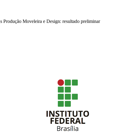
eas Produção Moveleira e Design: resultado preliminar