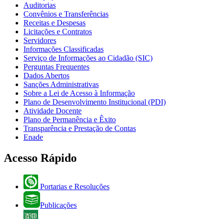
Auditorias
Convênios e Transferências
Receitas e Despesas
Licitações e Contratos
Servidores
Informações Classificadas
Serviço de Informações ao Cidadão (SIC)
Perguntas Frequentes
Dados Abertos
Sanções Administrativas
Sobre a Lei de Acesso à Informação
Plano de Desenvolvimento Institucional (PDI)
Atividade Docente
Plano de Permanência e Êxito
Transparência e Prestação de Contas
Enade
Acesso Rápido
Portarias e Resoluções
Publicações