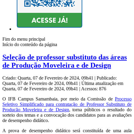
Fim do menu principal
Início do conteúdo da página
Seleção de professor substituto das áreas
de Produção Moveleira e de Design
Criado: Quarta, 07 de Fevereiro de 2024, 09h41
|
Publicado:
Quarta, 07 de Fevereiro de 2024, 09h41
|
Última atualização em
Quarta, 07 de Fevereiro de 2024, 09h41
|
Acessos: 876
O IFB Campus Samambaia, por meio da Comissão de
Processo
Seletivo Simplificado para contratação de Professor Substituto de
Produção Moveleira e de Design
, torna públicos o resultado do
sorteio dos temas e a convocação dos candidatos para as avaliações
de desempenho didático.
A prova de desempenho didático será constituída de uma aula