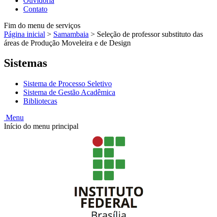
Ouvidoria
Contato
Fim do menu de serviços
Página inicial
>
Samambaia
>
Seleção de professor substituto das
áreas de Produção Moveleira e de Design
Sistemas
Sistema de Processo Seletivo
Sistema de Gestão Acadêmica
Bibliotecas
Menu
Início do menu principal