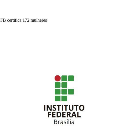
FB certifica 172 mulheres