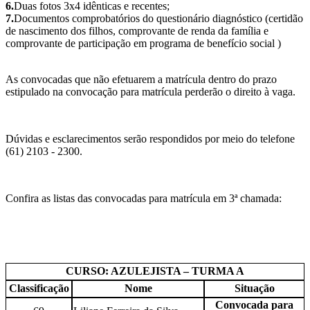
6.
Duas fotos 3x4 idênticas e recentes;
7.
Documentos comprobatórios do questionário diagnóstico (certidão
de nascimento dos filhos, comprovante de renda da família e
comprovante de participação em programa de benefício social )
As convocadas que não efetuarem a matrícula dentro do prazo
estipulado na convocação para matrícula perderão o direito à vaga.
Dúvidas e esclarecimentos serão respondidos por meio do telefone
(61) 2103 - 2300.
Confira as listas das convocadas para matrícula em 3ª chamada:
CURSO: AZULEJISTA – TURMA A
Classificação
Nome
Situação
Convocada para