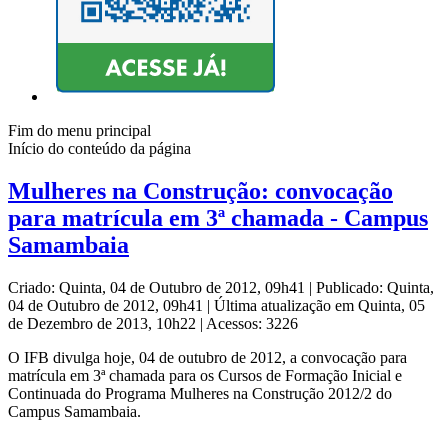
Fim do menu principal
Início do conteúdo da página
Mulheres na Construção: convocação
para matrícula em 3ª chamada - Campus
Samambaia
Criado: Quinta, 04 de Outubro de 2012, 09h41
|
Publicado: Quinta,
04 de Outubro de 2012, 09h41
|
Última atualização em Quinta, 05
de Dezembro de 2013, 10h22
|
Acessos: 3226
O IFB divulga hoje, 04 de outubro de 2012, a convocação para
matrícula em 3ª chamada para os Cursos de Formação Inicial e
Continuada do Programa Mulheres na Construção 2012/2 do
Campus Samambaia.