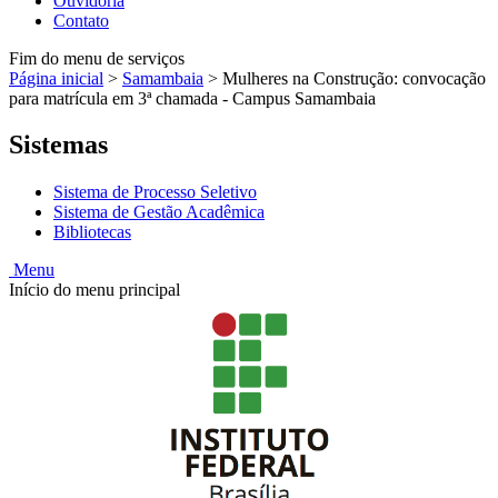
Ouvidoria
Contato
Fim do menu de serviços
Página inicial
>
Samambaia
>
Mulheres na Construção: convocação
para matrícula em 3ª chamada - Campus Samambaia
Sistemas
Sistema de Processo Seletivo
Sistema de Gestão Acadêmica
Bibliotecas
Menu
Início do menu principal