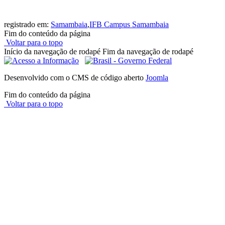
registrado em:
Samambaia
,
IFB Campus Samambaia
Fim do conteúdo da página
Voltar para o topo
Início da navegação de rodapé
Fim da navegação de rodapé
Desenvolvido com o CMS de código aberto
Joomla
Fim do conteúdo da página
Voltar para o topo