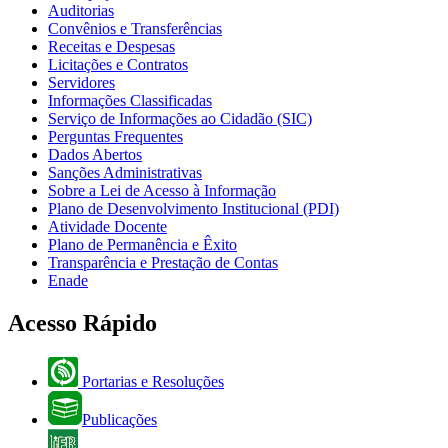
Auditorias
Convênios e Transferências
Receitas e Despesas
Licitações e Contratos
Servidores
Informações Classificadas
Serviço de Informações ao Cidadão (SIC)
Perguntas Frequentes
Dados Abertos
Sanções Administrativas
Sobre a Lei de Acesso à Informação
Plano de Desenvolvimento Institucional (PDI)
Atividade Docente
Plano de Permanência e Êxito
Transparência e Prestação de Contas
Enade
Acesso Rápido
Portarias e Resoluções
Publicações