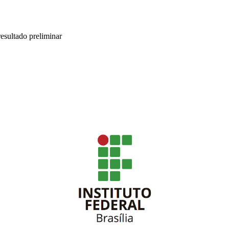
sultado preliminar