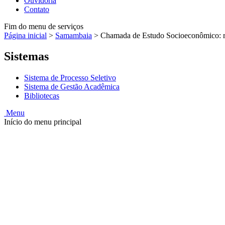
Ouvidoria
Contato
Fim do menu de serviços
Página inicial
>
Samambaia
>
Chamada de Estudo Socioeconômico: re
Sistemas
Sistema de Processo Seletivo
Sistema de Gestão Acadêmica
Bibliotecas
Menu
Início do menu principal