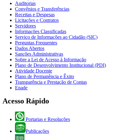
Auditorias
Convênios e Transferências
Receitas e Despesas
Licitações e Contratos
Servidores
Informações Classificadas
Serviço de Informações ao Cidadão (SIC)
Perguntas Frequentes
Dados Abertos
Sanções Administrativas
Sobre a Lei de Acesso à Informação
Plano de Desenvolvimento Institucional (PDI)
Atividade Docente
Plano de Permanência e Êxito
Transparência e Prestação de Contas
Enade
Acesso Rápido
Portarias e Resoluções
Publicações