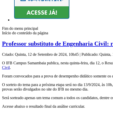
Fim do menu principal
Início do conteúdo da página
Professor substituto de Engenharia Civil: r
Criado: Quinta, 12 de Setembro de 2024, 10h45
|
Publicado: Quinta,
O IFB Campus Samambaia publica, nesta quinta-feira, dia 12, o Resul
Civil
.
Foram convocados para a prova de desempenho didático somente os de
O sorteio do tema para a próxima etapa será no dia 13/9/2024, às 10
provas serão divulgados no site do IFB no mesmo dia.
Será sorteado apenas um tema comum a todos os candidatos, dentre o
Acesse abaixo o resultado final da análise curricular.