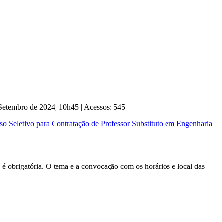
 Setembro de 2024, 10h45
|
Acessos: 545
so Seletivo para Contratação de Professor Substituto em Engenharia
é obrigatória. O tema e a convocação com os horários e local das