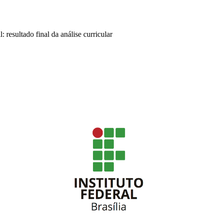
: resultado final da análise curricular