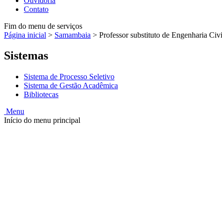
Ouvidoria
Contato
Fim do menu de serviços
Página inicial
>
Samambaia
>
Professor substituto de Engenharia Civil
Sistemas
Sistema de Processo Seletivo
Sistema de Gestão Acadêmica
Bibliotecas
Menu
Início do menu principal