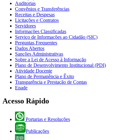
Auditorias
Convênios e Transferências
Receitas e Despesas
Licitações e Contratos
Servidores
Informações Classificadas
Serviço de Informações ao Cidadão (SIC)
Perguntas Frequentes
Dados Abertos
Sanções Administrativas
Sobre a Lei de Acesso à Informação
Plano de Desenvolvimento Institucional (PDI)
Atividade Docente
Plano de Permanência e Êxito
Transparência e Prestação de Contas
Enade
Acesso Rápido
Portarias e Resoluções
Publicações