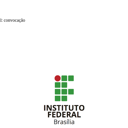
il: convocação