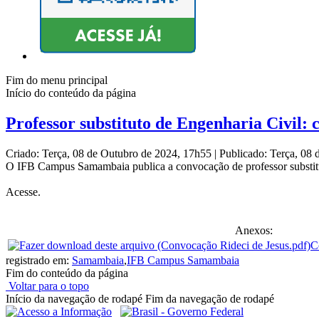
Fim do menu principal
Início do conteúdo da página
Professor substituto de Engenharia Civil:
Criado: Terça, 08 de Outubro de 2024, 17h55
|
Publicado: Terça, 08
O IFB Campus Samambaia publica a convocação de professor substitut
Acesse.
Anexos:
C
registrado em:
Samambaia
,
IFB Campus Samambaia
Fim do conteúdo da página
Voltar para o topo
Início da navegação de rodapé
Fim da navegação de rodapé