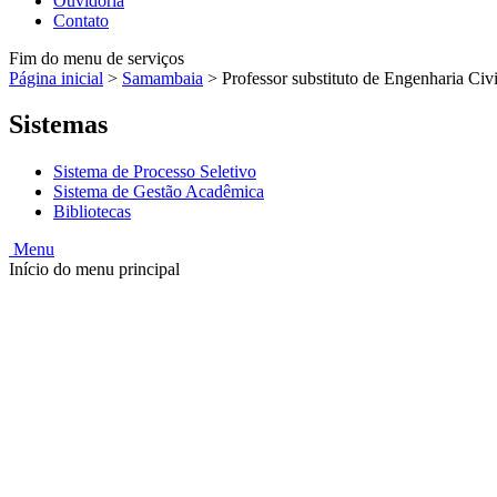
Ouvidoria
Contato
Fim do menu de serviços
Página inicial
>
Samambaia
>
Professor substituto de Engenharia Civ
Sistemas
Sistema de Processo Seletivo
Sistema de Gestão Acadêmica
Bibliotecas
Menu
Início do menu principal