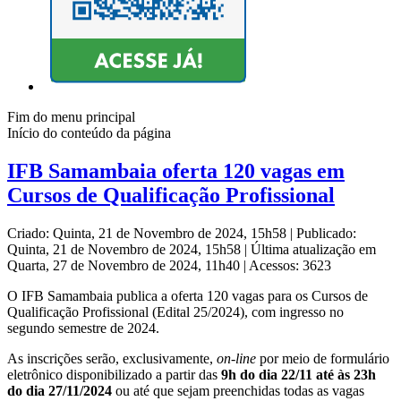
Fim do menu principal
Início do conteúdo da página
IFB Samambaia oferta 120 vagas em
Cursos de Qualificação Profissional
Criado: Quinta, 21 de Novembro de 2024, 15h58
|
Publicado:
Quinta, 21 de Novembro de 2024, 15h58
|
Última atualização em
Quarta, 27 de Novembro de 2024, 11h40
|
Acessos: 3623
O IFB Samambaia publica a oferta 120 vagas para os Cursos de
Qualificação Profissional (Edital 25/2024), com ingresso no
segundo semestre de 2024.
As inscrições serão, exclusivamente,
on-line
por meio de formulário
eletrônico disponibilizado a partir das
9h do dia 22/11 até às 23h
do dia 27/11/2024
ou até que sejam preenchidas todas as vagas