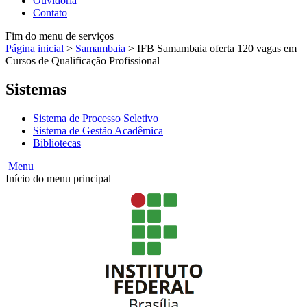
Ouvidoria
Contato
Fim do menu de serviços
Página inicial
>
Samambaia
>
IFB Samambaia oferta 120 vagas em
Cursos de Qualificação Profissional
Sistemas
Sistema de Processo Seletivo
Sistema de Gestão Acadêmica
Bibliotecas
Menu
Início do menu principal