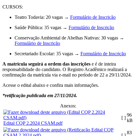
CURSOS:
Teatro Todavia: 20 vagas →
Formulário de Inscrição
Saúde Pública: 35 vagas →
Formulário de Inscrição
Conservação Ambiental de Abelhas Nativas: 30 vagas →
Formulário de Inscrição
Secretariado Escolar: 35 vagas →
Formulário de Inscrição
A matrícula seguirá a ordem das inscrições
e é de inteira
responsabilidade do candidato. O Registro Acadêmico realizará a
confirmação da matrícula via e-mail no período de 22 a 29/11/2024.
Acesse o edital abaixo e confira mais informações.
*retificação publicada em 27/11/2024.
Anexos:
96
[ ]
kB
Edital CQP 2.2024 CSAM.pdf
83
[ ]