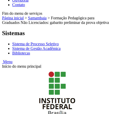
Ouvidoria
Contato
Fim do menu de serviços
Página inicial
>
Samambaia
>
Formação Pedagógica para
Graduados Não Licenciados: gabarito preliminar da prova objetiva
Sistemas
Sistema de Processo Seletivo
Sistema de Gestão Acadêmica
Bibliotecas
Menu
Início do menu principal