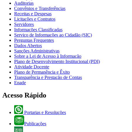
Auditorias
Convênios e Transferências
Receitas e Despesas
Licitações e Contratos
Servidores
Informações Classificadas
Serviço de Informações ao Cidadão (SIC)
Perguntas Frequentes
Dados Abertos
Sanções Administrativas
Sobre a Lei de Acesso à Informação
Plano de Desenvolvimento Institucional (PDI)
Atividade Docente
Plano de Permanência e Êxito
Transparência e Prestação de Contas
Enade
Acesso Rápido
Portarias e Resoluções
Publicações