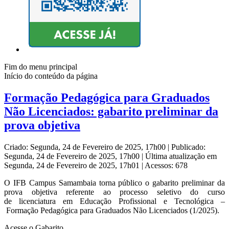
Fim do menu principal
Início do conteúdo da página
Formação Pedagógica para Graduados
Não Licenciados: gabarito preliminar da
prova objetiva
Criado: Segunda, 24 de Fevereiro de 2025, 17h00
|
Publicado:
Segunda, 24 de Fevereiro de 2025, 17h00
|
Última atualização em
Segunda, 24 de Fevereiro de 2025, 17h01
|
Acessos: 678
O IFB Campus Samambaia torna público o gabarito preliminar da
prova objetiva referente ao processo seletivo do curso
de licenciatura em Educação Profissional e Tecnológica –
Formação Pedagógica para Graduados Não Licenciados (1/2025).
Acesse o Gabarito.