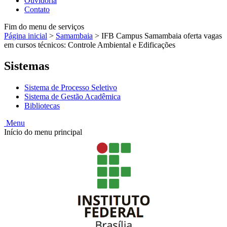
Ouvidoria
Contato
Fim do menu de serviços
Página inicial
>
Samambaia
>
IFB Campus Samambaia oferta vagas
em cursos técnicos: Controle Ambiental e Edificações
Sistemas
Sistema de Processo Seletivo
Sistema de Gestão Acadêmica
Bibliotecas
Menu
Início do menu principal