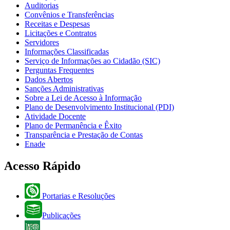
Auditorias
Convênios e Transferências
Receitas e Despesas
Licitações e Contratos
Servidores
Informações Classificadas
Serviço de Informações ao Cidadão (SIC)
Perguntas Frequentes
Dados Abertos
Sanções Administrativas
Sobre a Lei de Acesso à Informação
Plano de Desenvolvimento Institucional (PDI)
Atividade Docente
Plano de Permanência e Êxito
Transparência e Prestação de Contas
Enade
Acesso Rápido
Portarias e Resoluções
Publicações