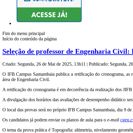
Fim do menu principal
Início do conteúdo da página
Seleção de professor de Engenharia Civil: 
Criado: Segunda, 26 de Mai de 2025, 13h11
|
Publicado: Segunda, 2
O IFB Campus Samambaia publica a retificação do cronograma, as resp
área de Engenharia Civil.
A retificação do cronograma é em decorrência da realização dos JIFB
A divulgação dos horários das avaliações de desempenho didático ser
O local das provas será no próprio IFB Campus Samambaia, dia 9 de 
Os candidatos já podem enviar os planos de aula para o
e-mail
cgen.c
O tema da prova prática é Topografia: altimetria, nivelamento geométr