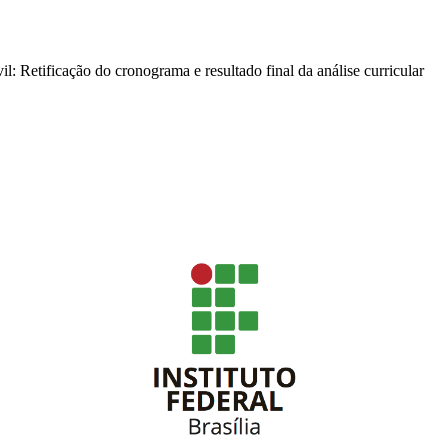
l: Retificação do cronograma e resultado final da análise curricular