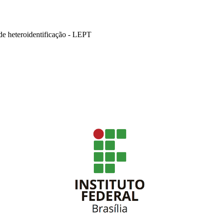
de heteroidentificação - LEPT