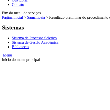
Ouvidoria
Contato
Fim do menu de serviços
Página inicial
>
Samambaia
>
Resultado preliminar do procedimento 
Sistemas
Sistema de Processo Seletivo
Sistema de Gestão Acadêmica
Bibliotecas
Menu
Início do menu principal