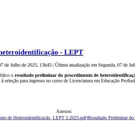
heteroidentificação - LEPT
07 de Julho de 2025, 13h45
|
Última atualização em Segunda, 07 de Ju
blico o
resultado preliminar do procedimento de heteroidentificaç
seleção para ingresso no curso de Licenciatura em Educação Profissi
Anexos:
Resultado Preliminar d