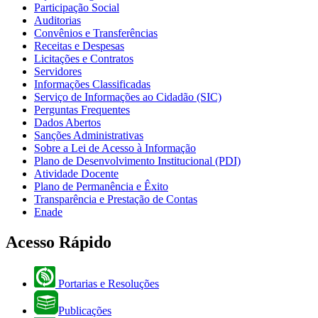
Participação Social
Auditorias
Convênios e Transferências
Receitas e Despesas
Licitações e Contratos
Servidores
Informações Classificadas
Serviço de Informações ao Cidadão (SIC)
Perguntas Frequentes
Dados Abertos
Sanções Administrativas
Sobre a Lei de Acesso à Informação
Plano de Desenvolvimento Institucional (PDI)
Atividade Docente
Plano de Permanência e Êxito
Transparência e Prestação de Contas
Enade
Acesso Rápido
Portarias e Resoluções
Publicações