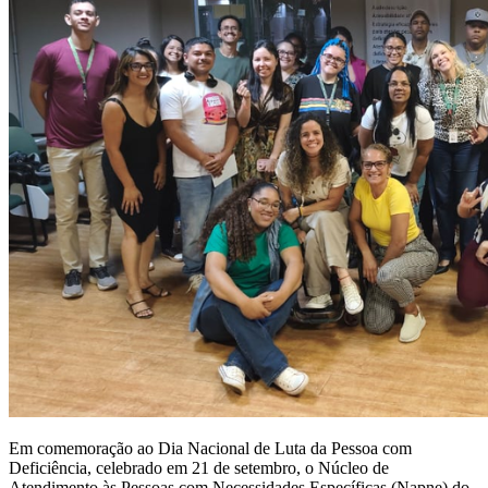
Em comemoração ao Dia Nacional de Luta da Pessoa com
Deficiência, celebrado em 21 de setembro, o Núcleo de
Atendimento às Pessoas com Necessidades Específicas (Napne) do