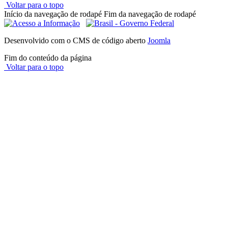
Voltar para o topo
Início da navegação de rodapé
Fim da navegação de rodapé
Desenvolvido com o CMS de código aberto
Joomla
Fim do conteúdo da página
Voltar para o topo