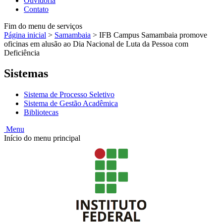
Ouvidoria
Contato
Fim do menu de serviços
Página inicial
>
Samambaia
>
IFB Campus Samambaia promove
oficinas em alusão ao Dia Nacional de Luta da Pessoa com
Deficiência
Sistemas
Sistema de Processo Seletivo
Sistema de Gestão Acadêmica
Bibliotecas
Menu
Início do menu principal