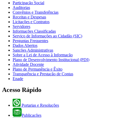
Participação Social
Auditorias
Convênios e Transferências
Receitas e Despesas
Licitações e Contratos
Servidores
Informações Classificadas
Serviço de Informações ao Cidadão (SIC)
Perguntas Frequentes
Dados Abertos
Sanções Administrativas
Sobre a Lei de Acesso à Informação
Plano de Desenvolvimento Institucional (PDI)
Atividade Docente
Plano de Permanência e Êxito
Transparência e Prestação de Contas
Enade
Acesso Rápido
Portarias e Resoluções
Publicações