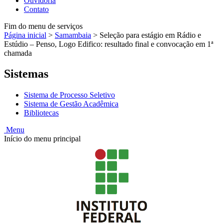
Ouvidoria
Contato
Fim do menu de serviços
Página inicial
>
Samambaia
>
Seleção para estágio em Rádio e
Estúdio – Penso, Logo Edifico: resultado final e convocação em 1ª
chamada
Sistemas
Sistema de Processo Seletivo
Sistema de Gestão Acadêmica
Bibliotecas
Menu
Início do menu principal