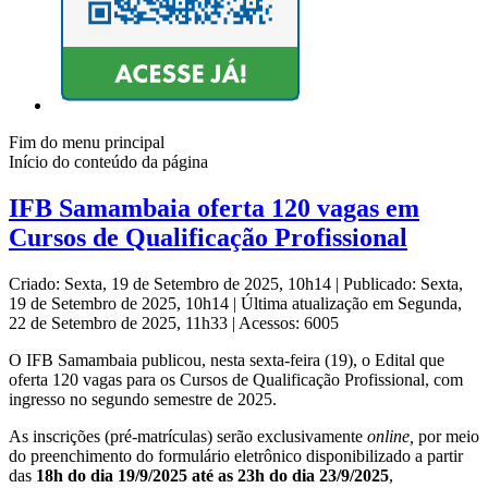
Fim do menu principal
Início do conteúdo da página
IFB Samambaia oferta 120 vagas em
Cursos de Qualificação Profissional
Criado: Sexta, 19 de Setembro de 2025, 10h14
|
Publicado: Sexta,
19 de Setembro de 2025, 10h14
|
Última atualização em Segunda,
22 de Setembro de 2025, 11h33
|
Acessos: 6005
O IFB Samambaia publicou, nesta sexta-feira (19), o Edital que
oferta 120 vagas para os Cursos de Qualificação Profissional, com
ingresso no segundo semestre de 2025.
As inscrições (pré-matrículas) serão exclusivamente
online,
por meio
do preenchimento do formulário eletrônico disponibilizado a partir
das
18h do dia 19/9/2025 até as 23h do dia 23/9/2025
,