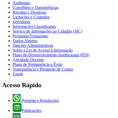
Auditorias
Convênios e Transferências
Receitas e Despesas
Licitações e Contratos
Servidores
Informações Classificadas
Serviço de Informações ao Cidadão (SIC)
Perguntas Frequentes
Dados Abertos
Sanções Administrativas
Sobre a Lei de Acesso à Informação
Plano de Desenvolvimento Institucional (PDI)
Atividade Docente
Plano de Permanência e Êxito
Transparência e Prestação de Contas
Enade
Acesso Rápido
Portarias e Resoluções
Publicações