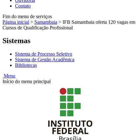
Ouvidoria
Contato
Fim do menu de serviços
Página inicial
>
Samambaia
>
IFB Samambaia oferta 120 vagas em
Cursos de Qualificação Profissional
Sistemas
Sistema de Processo Seletivo
Sistema de Gestão Acadêmica
Bibliotecas
Menu
Início do menu principal