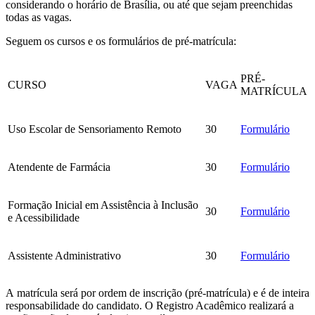
considerando o horário de Brasília, ou até que sejam preenchidas
todas as vagas.
Seguem os cursos e os formulários de pré-matrícula:
PRÉ-
CURSO
VAGA
MATRÍCULA
Uso Escolar de Sensoriamento Remoto
30
Formulário
Atendente de Farmácia
30
Formulário
Formação Inicial em Assistência à Inclusão
30
Formulário
e Acessibilidade
Assistente Administrativo
30
Formulário
A matrícula será por ordem de inscrição (pré-matrícula) e é de inteira
responsabilidade do candidato. O Registro Acadêmico realizará a