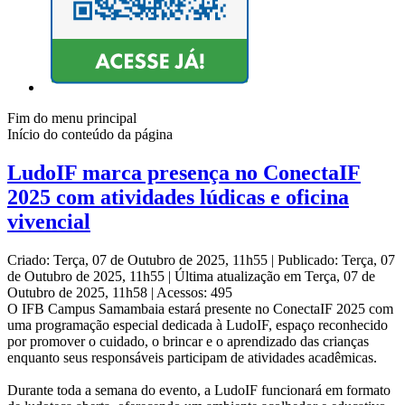
Fim do menu principal
Início do conteúdo da página
LudoIF marca presença no ConectaIF
2025 com atividades lúdicas e oficina
vivencial
Criado: Terça, 07 de Outubro de 2025, 11h55
|
Publicado: Terça, 07
de Outubro de 2025, 11h55
|
Última atualização em Terça, 07 de
Outubro de 2025, 11h58
|
Acessos: 495
O IFB Campus Samambaia estará presente no ConectaIF 2025 com
uma programação especial dedicada à LudoIF, espaço reconhecido
por promover o cuidado, o brincar e o aprendizado das crianças
enquanto seus responsáveis participam de atividades acadêmicas.
Durante toda a semana do evento, a LudoIF funcionará em formato