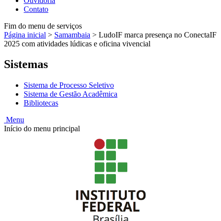
Ouvidoria
Contato
Fim do menu de serviços
Página inicial
>
Samambaia
>
LudoIF marca presença no ConectaIF
2025 com atividades lúdicas e oficina vivencial
Sistemas
Sistema de Processo Seletivo
Sistema de Gestão Acadêmica
Bibliotecas
Menu
Início do menu principal