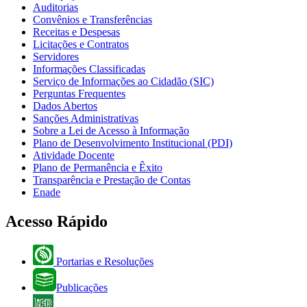
Auditorias
Convênios e Transferências
Receitas e Despesas
Licitações e Contratos
Servidores
Informações Classificadas
Serviço de Informações ao Cidadão (SIC)
Perguntas Frequentes
Dados Abertos
Sanções Administrativas
Sobre a Lei de Acesso à Informação
Plano de Desenvolvimento Institucional (PDI)
Atividade Docente
Plano de Permanência e Êxito
Transparência e Prestação de Contas
Enade
Acesso Rápido
Portarias e Resoluções
Publicações