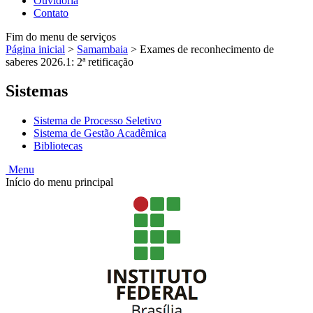
Ouvidoria
Contato
Fim do menu de serviços
Página inicial
>
Samambaia
>
Exames de reconhecimento de
saberes 2026.1: 2ª retificação
Sistemas
Sistema de Processo Seletivo
Sistema de Gestão Acadêmica
Bibliotecas
Menu
Início do menu principal