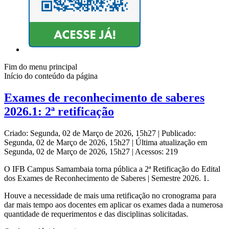
Fim do menu principal
Início do conteúdo da página
Exames de reconhecimento de saberes
2026.1: 2ª retificação
Criado: Segunda, 02 de Março de 2026, 15h27
|
Publicado:
Segunda, 02 de Março de 2026, 15h27
|
Última atualização em
Segunda, 02 de Março de 2026, 15h27
|
Acessos: 219
O IFB Campus Samambaia torna pública a 2ª Retificação do Edital
dos Exames de Reconhecimento de Saberes | Semestre 2026. 1.
Houve a necessidade de mais uma retificação no cronograma para
dar mais tempo aos docentes em aplicar os exames dada a numerosa
quantidade de requerimentos e das disciplinas solicitadas.