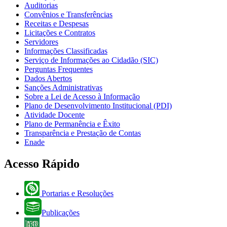
Auditorias
Convênios e Transferências
Receitas e Despesas
Licitações e Contratos
Servidores
Informações Classificadas
Serviço de Informações ao Cidadão (SIC)
Perguntas Frequentes
Dados Abertos
Sanções Administrativas
Sobre a Lei de Acesso à Informação
Plano de Desenvolvimento Institucional (PDI)
Atividade Docente
Plano de Permanência e Êxito
Transparência e Prestação de Contas
Enade
Acesso Rápido
Portarias e Resoluções
Publicações