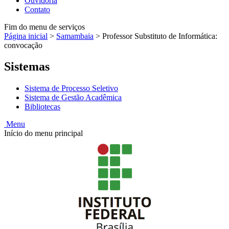
Ouvidoria
Contato
Fim do menu de serviços
Página inicial
>
Samambaia
>
Professor Substituto de Informática:
convocação
Sistemas
Sistema de Processo Seletivo
Sistema de Gestão Acadêmica
Bibliotecas
Menu
Início do menu principal