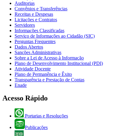
Auditorias
Convênios e Transferências
Receitas e Despesas
Licitações e Contratos
Servidores
Informações Classificadas
Serviço de Informações ao Cidadão (SIC)
Perguntas Frequentes
Dados Abertos
Sanções Administrativas
Sobre a Lei de Acesso à Informação
Plano de Desenvolvimento Institucional (PDI)
Atividade Docente
Plano de Permanência e Êxito
Transparência e Prestação de Contas
Enade
Acesso Rápido
Portarias e Resoluções
Publicações