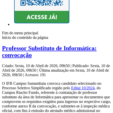
Fim do menu principal
Início do conteúdo da página
Professor Substituto de Informática:
convocação
Criado: Sexta, 10 de Abril de 2026, 09h50
|
Publicado: Sexta, 10 de
Abril de 2026, 09h50
|
Última atualização em Sexta, 10 de Abril de
2026, 09h50
|
Acessos: 191
O IFB Campus Samambaia convoca candidato selecionado no
Processo Seletivo Simplificado regido pelo
Edital 10/2024
, do
Campus Riacho Fundo, referente à contratação de
professor
substituto da área de Informática para apresentar os documentos que
comprovem os requisitos exigidos para ingresso no respectivo cargo,
conforme anexo II da convocação, e submeter-se à inspeção médica
oficial, com fins à emissão do atestado médico admissional no