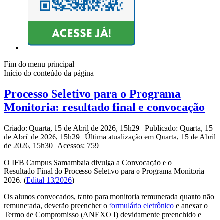
Fim do menu principal
Início do conteúdo da página
Processo Seletivo para o Programa
Monitoria: resultado final e convocação
Criado: Quarta, 15 de Abril de 2026, 15h29
|
Publicado: Quarta, 15
de Abril de 2026, 15h29
|
Última atualização em Quarta, 15 de Abril
de 2026, 15h30
|
Acessos: 759
O IFB Campus Samambaia divulga a Convocação e o
Resultado Final do Processo Seletivo para o Programa Monitoria
2026. (
Edital 13/2026
)
Os alunos convocados, tanto para monitoria remunerada quanto não
remunerada, deverão preencher o
formulário eletrônico
e anexar o
Termo de Compromisso (ANEXO I) devidamente preenchido e