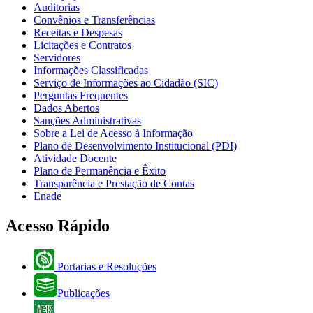
Auditorias
Convênios e Transferências
Receitas e Despesas
Licitações e Contratos
Servidores
Informações Classificadas
Serviço de Informações ao Cidadão (SIC)
Perguntas Frequentes
Dados Abertos
Sanções Administrativas
Sobre a Lei de Acesso à Informação
Plano de Desenvolvimento Institucional (PDI)
Atividade Docente
Plano de Permanência e Êxito
Transparência e Prestação de Contas
Enade
Acesso Rápido
Portarias e Resoluções
Publicações