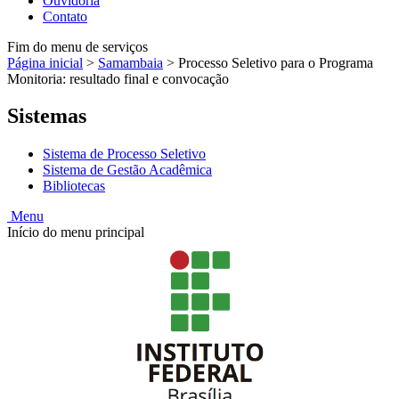
Ouvidoria
Contato
Fim do menu de serviços
Página inicial
>
Samambaia
>
Processo Seletivo para o Programa
Monitoria: resultado final e convocação
Sistemas
Sistema de Processo Seletivo
Sistema de Gestão Acadêmica
Bibliotecas
Menu
Início do menu principal