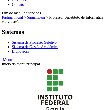
Ouvidoria
Contato
Fim do menu de serviços
Página inicial
>
Samambaia
>
Professor Substituto de Informática:
convocação
Sistemas
Sistema de Processo Seletivo
Sistema de Gestão Acadêmica
Bibliotecas
Menu
Início do menu principal