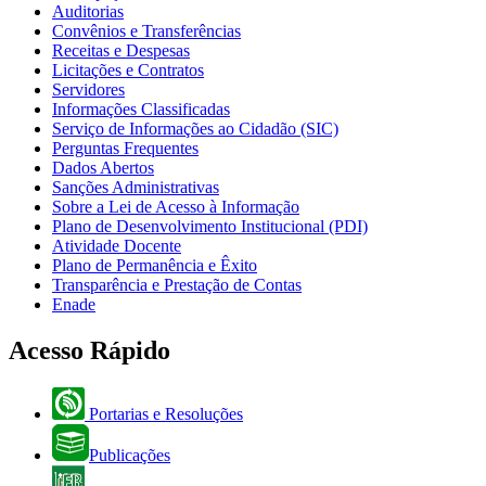
Auditorias
Convênios e Transferências
Receitas e Despesas
Licitações e Contratos
Servidores
Informações Classificadas
Serviço de Informações ao Cidadão (SIC)
Perguntas Frequentes
Dados Abertos
Sanções Administrativas
Sobre a Lei de Acesso à Informação
Plano de Desenvolvimento Institucional (PDI)
Atividade Docente
Plano de Permanência e Êxito
Transparência e Prestação de Contas
Enade
Acesso Rápido
Portarias e Resoluções
Publicações