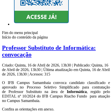
Fim do menu principal
Início do conteúdo da página
Professor Substituto de Informática:
convocação
Criado: Quinta, 16 de Abril de 2026, 13h30
|
Publicado: Quinta, 16
de Abril de 2026, 13h30
|
Última atualização em Quinta, 16 de Abril
de 2026, 13h30
|
Acessos: 315
O IFB Campus Samambaia convoca candidato
classificado e
aprovado no Processo Seletivo Simplificado para contratação
de Professor Substituto na área de
Informática
, regido pelo
EDITAL nº 10/2024 do IFB Campus Riacho Fundo para atuação
no Campus Samambaia.
Confira as orientações em anexo.