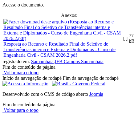
Acesse o documento.
Anexos:
77
[ ]
kB
Resposta ao Recurso e Resultado Final do Seletivo de
Transferências interna e Externa e Diplomados - Curso de
Engenharia Civil - CSAM 2026.2.pdf
registrado em:
Samambaia
,
IFB Campus Samambaia
Fim do conteúdo da página
Voltar para o topo
Início da navegação de rodapé
Fim da navegação de rodapé
Desenvolvido com o CMS de código aberto
Joomla
Fim do conteúdo da página
Voltar para o topo