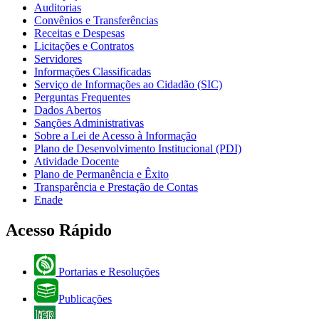
Auditorias
Convênios e Transferências
Receitas e Despesas
Licitações e Contratos
Servidores
Informações Classificadas
Serviço de Informações ao Cidadão (SIC)
Perguntas Frequentes
Dados Abertos
Sanções Administrativas
Sobre a Lei de Acesso à Informação
Plano de Desenvolvimento Institucional (PDI)
Atividade Docente
Plano de Permanência e Êxito
Transparência e Prestação de Contas
Enade
Acesso Rápido
Portarias e Resoluções
Publicações