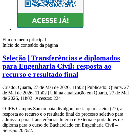
Fim do menu principal
Início do conteúdo da página
Seleção | Transferências e diplomados
para Engenharia Civil: resposta ao
recurso e resultado final
Criado: Quarta, 27 de Mai de 2026, 11h02
|
Publicado: Quarta, 27
de Mai de 2026, 11h02
|
Última atualização em Quarta, 27 de Mai
de 2026, 11h02
|
Acessos: 224
O IFB Campus Samambaia divulgou, nesta quarta-feira (27), a
resposta ao recurso e o resultado final do processo seletivo para
admissão para Transferências Interna e Externa e portadores de
diploma para o curso de Bacharelado em Engenharia Civil –
Seleção 2026/2.