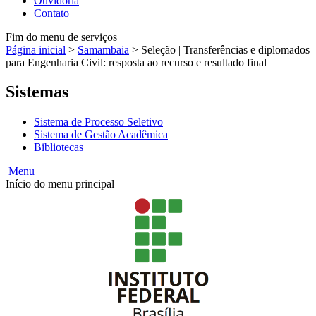
Ouvidoria
Contato
Fim do menu de serviços
Página inicial
>
Samambaia
>
Seleção | Transferências e diplomados
para Engenharia Civil: resposta ao recurso e resultado final
Sistemas
Sistema de Processo Seletivo
Sistema de Gestão Acadêmica
Bibliotecas
Menu
Início do menu principal