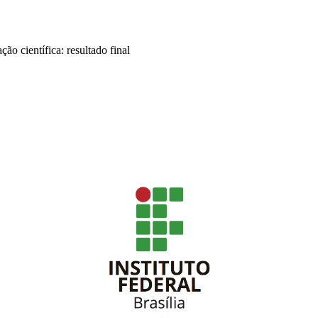
ção científica: resultado final