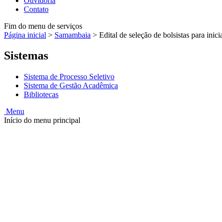
Ouvidoria
Contato
Fim do menu de serviços
Página inicial
>
Samambaia
>
Edital de seleção de bolsistas para inicia
Sistemas
Sistema de Processo Seletivo
Sistema de Gestão Acadêmica
Bibliotecas
Menu
Início do menu principal